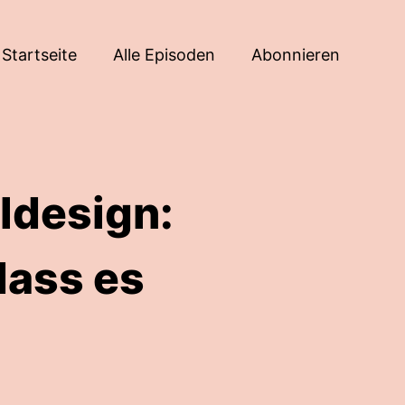
Startseite
Alle Episoden
Abonnieren
eldesign:
dass es