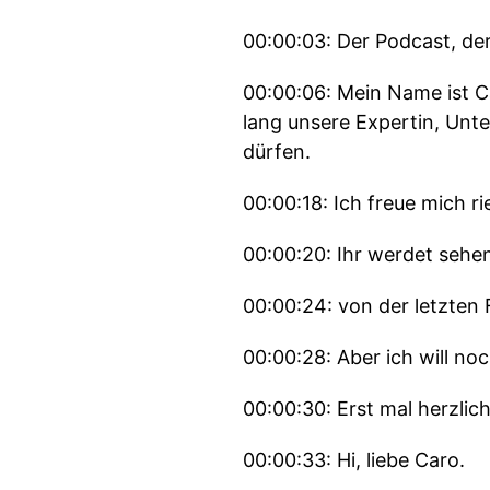
00:00:03: Der Podcast, der
00:00:06: Mein Name ist C
lang unsere Expertin, Un
dürfen.
00:00:18: Ich freue mich ri
00:00:20: Ihr werdet sehen
00:00:24: von der letzten F
00:00:28: Aber ich will noc
00:00:30: Erst mal herzlic
00:00:33: Hi, liebe Caro.