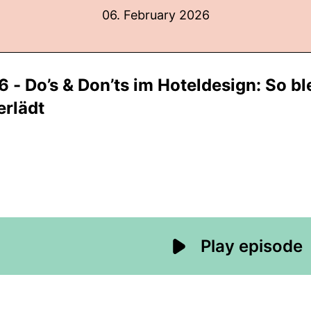
06. February 2026