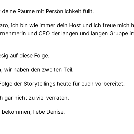
 deine Räume mit Persönlichkeit füllt.
aro, ich bin wie immer dein Host und ich freue mich 
ternehmerin und CEO der langen und langen Gruppe i
esig auf diese Folge.
, wir haben den zweiten Teil.
olge der Storytellings heute für euch vorbereitet.
h gar nicht zu viel verraten.
h bekommen, liebe Denise.